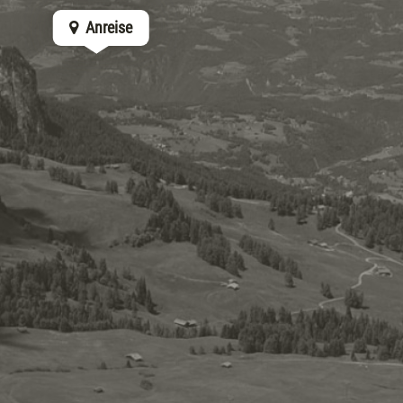
Anreise